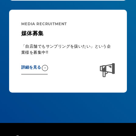
MEDIA RECRUITMENT
媒体募集
「自店舗でもサンプリングを扱いたい」という企
業様を募集中!!
詳細を見る