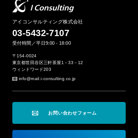
アイコンサルティング株式会社
03-5432-7107
受付時間／平日9:00 - 18:00
〒154-0024
東京都世田谷区三軒茶屋1－33－12
ウィンドワード203
info@mail.i-consulting.co.jp
お問い合わせフォーム