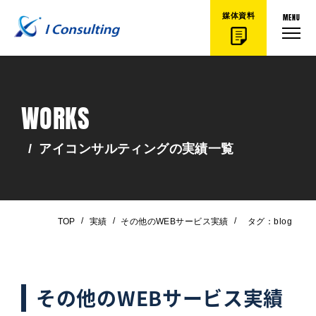
MENU
媒体資料
WORKS
/
アイコンサルティングの実績一覧
/
/
/
TOP
実績
その他のWEBサービス実績
タグ：blog
その他のWEBサービス実績