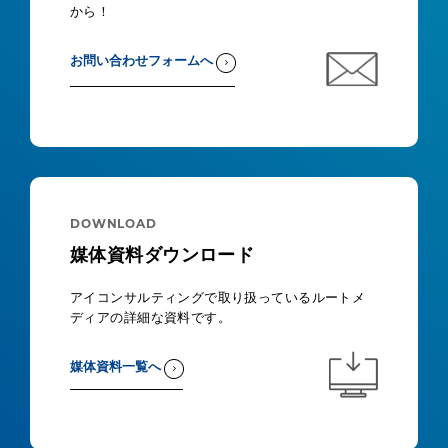
から！
お問い合わせフォームへ
DOWNLOAD
媒体資料ダウンロード
アイコンサルティングで取り扱っているルートメ
ディアの詳細な資料です。
媒体資料一覧へ