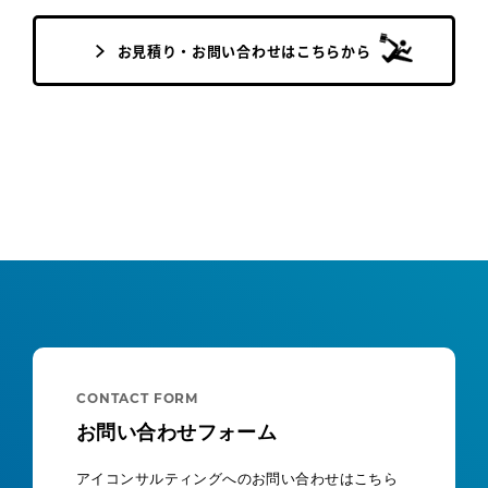
お見積り・お問い合わせはこちらから
CONTACT FORM
お問い合わせフォーム
アイコンサルティングへのお問い合わせはこちら