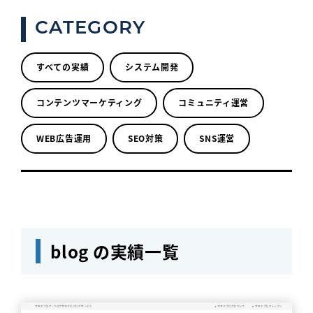
CATEGORY
すべての実績
システム開発
コンテンツマーケティング
コミュニティ運営
WEB広告運用
SEO対策
SNS運営
blog の実績一覧