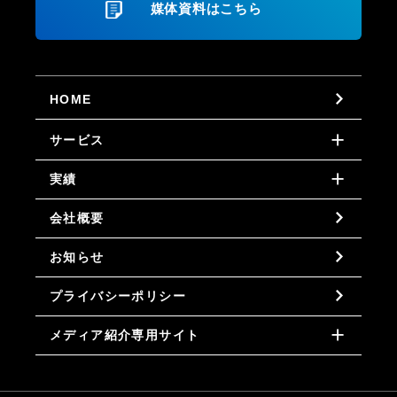
媒体資料はこちら
HOME
サービス
実績
会社概要
お知らせ
プライバシーポリシー
メディア紹介専用サイト