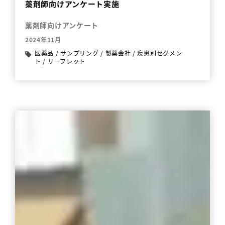
薬剤師向けアンケート実施
薬剤師向けアンケート
2024年11月
医薬品
/
サンプリング
/
製薬会社
/
疾患別セグメン
ト
/
リーフレット