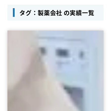
タグ：製薬会社 の実績一覧