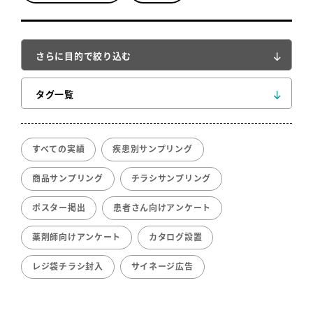
さらに目的で絞り込む
タグ一覧
すべての実績
疾患別サンプリング
商品サンプリング
チラシサンプリング
ポスター掲出
患者さん向けアンケート
薬剤師向けアンケート
カタログ設置
レジ袋チラシ封入
サイネージ広告