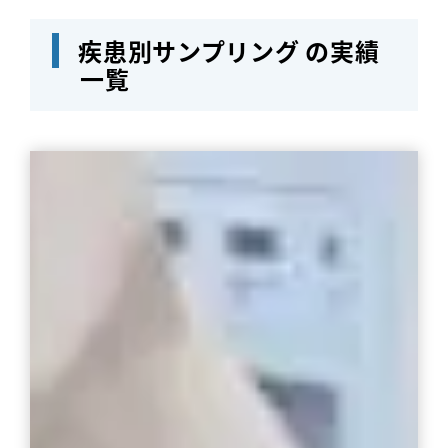
疾患別サンプリング の実績
一覧