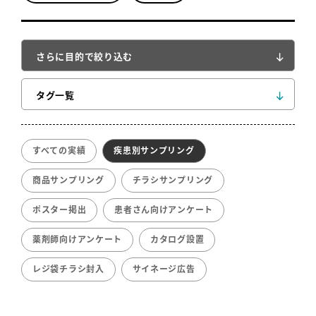
さらに目的で絞り込む
タグ一覧
すべての実績
疾患別サンプリング
商品サンプリング
チラシサンプリング
ポスター掲出
患者さん向けアンケート
薬剤師向けアンケート
カタログ設置
レジ袋チラシ封入
サイネージ広告