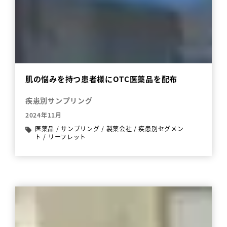
肌の悩みを持つ患者様にOTC医薬品を配布
疾患別サンプリング
2024年11月
医薬品
/
サンプリング
/
製薬会社
/
疾患別セグメン
ト
/
リーフレット