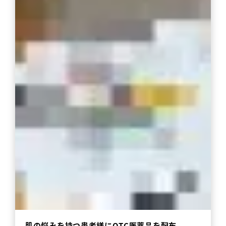
肌の悩みを持つ患者様にOTC医薬品を配布