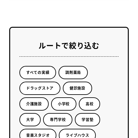
ルートで絞り込む
すべての実績
調剤薬局
ドラッグストア
健診施設
介護施設
小学校
高校
大学
専門学校
学習塾
音楽スタジオ
ライブハウス