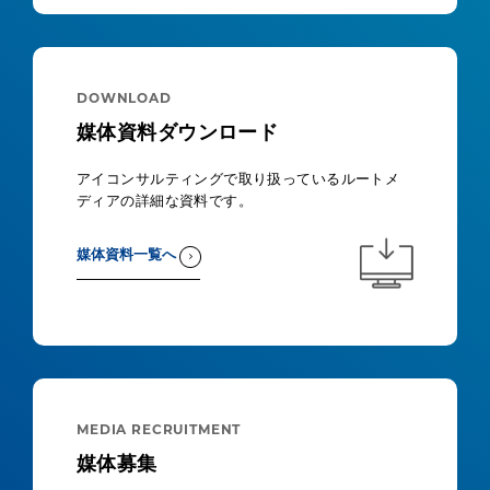
DOWNLOAD
媒体資料ダウンロード
アイコンサルティングで取り扱っているルートメ
ディアの詳細な資料です。
媒体資料一覧へ
MEDIA RECRUITMENT
媒体募集