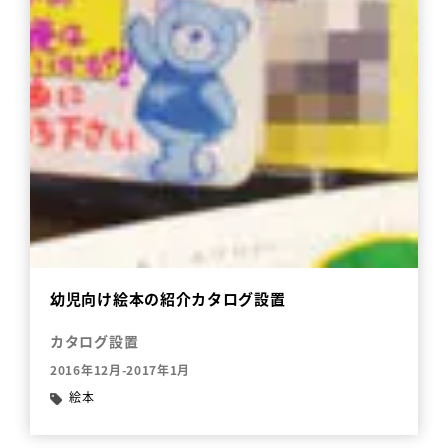
幼児向け絵本の紹介カタログ設置
カタログ設置
2016年12月-2017年1月
絵本