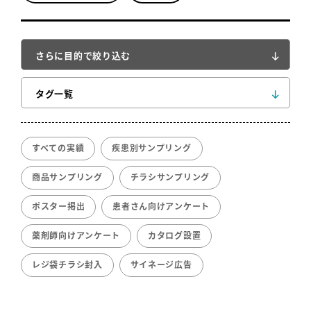
さらに目的で絞り込む
タグ一覧
すべての実績
疾患別サンプリング
商品サンプリング
チラシサンプリング
ポスター掲出
患者さん向けアンケート
薬剤師向けアンケート
カタログ設置
レジ袋チラシ封入
サイネージ広告