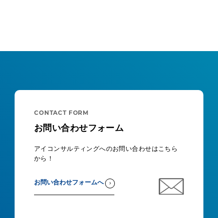
CONTACT FORM
お問い合わせフォーム
アイコンサルティングへのお問い合わせはこちら
から！
お問い合わせフォームへ