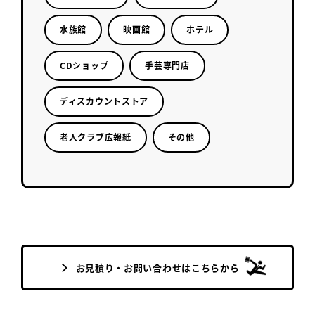
水族館
映画館
ホテル
CDショップ
手芸専門店
ディスカウントストア
老人クラブ広報紙
その他
お見積り・お問い合わせはこちらから