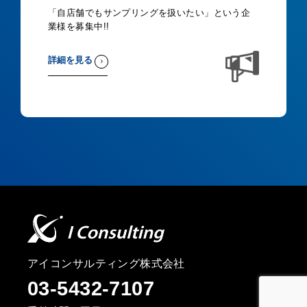
「自店舗でもサンプリングを扱いたい」という企
業様を募集中!!
詳細を見る
アイコンサルティング株式会社
03-5432-7107