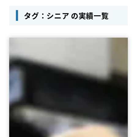
タグ：シニア の実績一覧