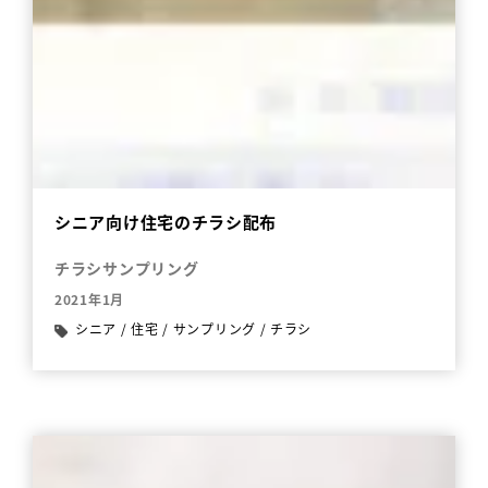
シニア向け住宅のチラシ配布
チラシサンプリング
2021年1月
シニア
/
住宅
/
サンプリング
/
チラシ