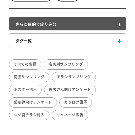
さらに目的で絞り込む
タグ一覧
すべての実績
疾患別サンプリング
商品サンプリング
チラシサンプリング
ポスター掲出
患者さん向けアンケート
薬剤師向けアンケート
カタログ設置
レジ袋チラシ封入
サイネージ広告