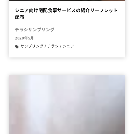
シニア向け宅配食事サービスの紹介リーフレット
配布
チラシサンプリング
2020年5月
サンプリング
/
チラシ
/
シニア