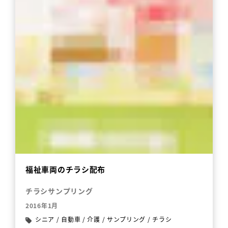
福祉車両のチラシ配布
チラシサンプリング
2016年1月
シニア
/
自動車
/
介護
/
サンプリング
/
チラシ