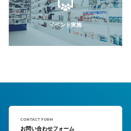
イベント実施
CONTACT FORM
お問い合わせフォーム