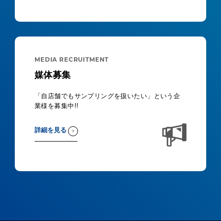
MEDIA RECRUITMENT
媒体募集
「自店舗でもサンプリングを扱いたい」という企
業様を募集中!!
詳細を見る