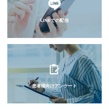
LINEでの配信
患者様向けアンケート