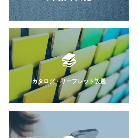
カタログ・リーフレット設置