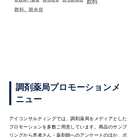
飲料
飲料、脱水症
調剤薬局プロモーションメ
ニュー
アイコンサルティングでは、調剤薬局をメディアとした
プロモーションを多数ご用意しています。商品のサンプ
リングから患者さん・薬剤師へのアンケートのほか、ポ