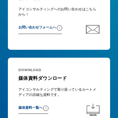
アイコンサルティングへのお問い合わせはこちら
から！
お問い合わせフォームへ
DOWNLOAD
媒体資料ダウンロード
アイコンサルティングで取り扱っているルートメ
ディアの詳細な資料です。
媒体資料一覧へ