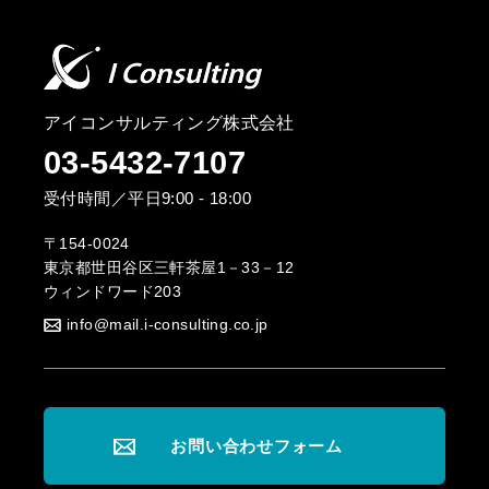
アイコンサルティング株式会社
03-5432-7107
受付時間／平日9:00 - 18:00
〒154-0024
東京都世田谷区三軒茶屋1－33－12
ウィンドワード203
info@mail.i-consulting.co.jp
お問い合わせフォーム