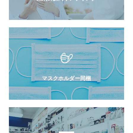
マスクホルダー同梱