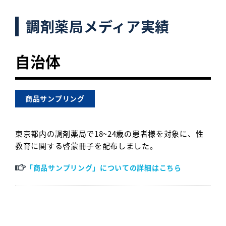
調剤薬局メディア実績
自治体
商品サンプリング
東京都内の調剤薬局で18~24歳の患者様を対象に、性
教育に関する啓蒙冊子を配布しました。
「商品サンプリング」についての詳細はこちら