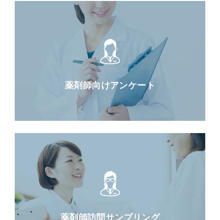
薬剤師向けアンケート
薬剤師訪問サンプリング