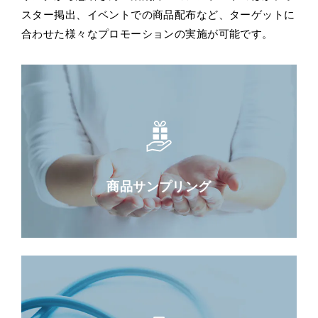
スター掲出、イベントでの商品配布など、ターゲットに
合わせた様々なプロモーションの実施が可能です。
商品サンプリング