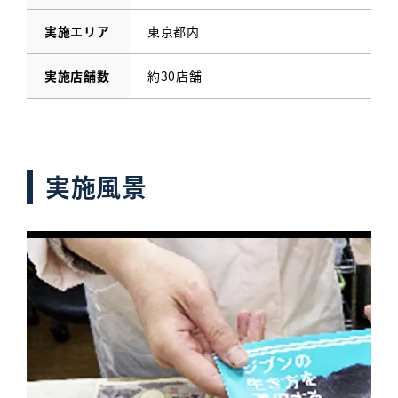
実施エリア
東京都内
実施店舗数
約30店舗
実施風景