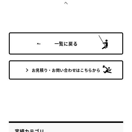
へ
一覧に戻る
お見積り・お問い合わせはこちらから
実績カテゴリ