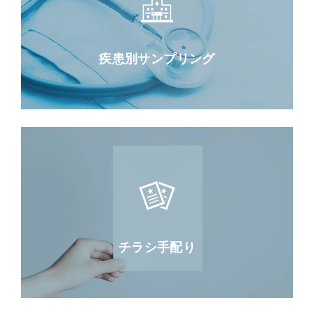
疾患別サンプリング
チラシ手配り