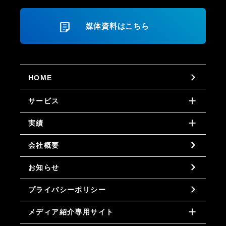
媒体資料はこちら
HOME
サービス
実績
会社概要
お知らせ
プライバシーポリシー
メディア紹介専用サイト