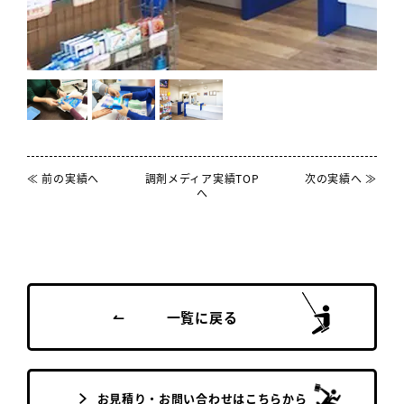
≪ 前の実績へ
調剤メディア実績TOP
次の実績へ ≫
へ
一覧に戻る
お見積り・お問い合わせはこちらから