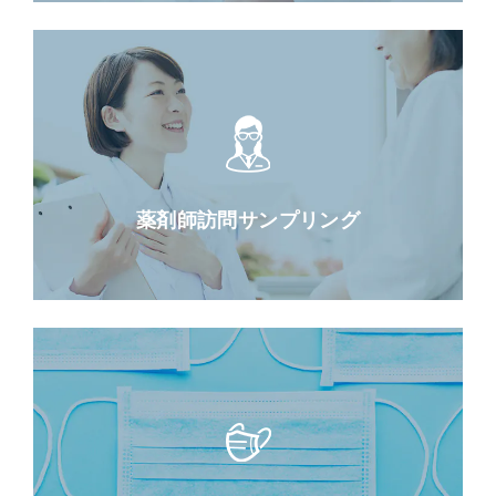
薬剤師訪問サンプリング