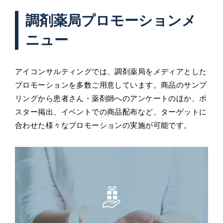
調剤薬局プロモーションメ
ニュー
アイコンサルティングでは、調剤薬局をメディアとした
プロモーションを多数ご用意しています。商品のサンプ
リングから患者さん・薬剤師へのアンケートのほか、ポ
スター掲出、イベントでの商品配布など、ターゲットに
合わせた様々なプロモーションの実施が可能です。