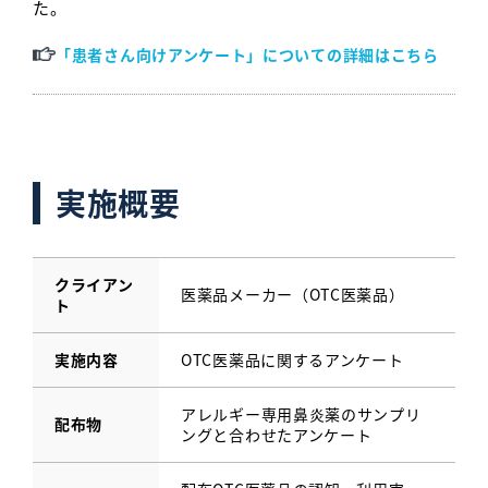
た。
「患者さん向けアンケート」についての詳細はこちら
実施概要
クライアン
医薬品メーカー（OTC医薬品）
ト
実施内容
OTC医薬品に関するアンケート
アレルギー専用鼻炎薬のサンプリ
配布物
ングと合わせたアンケート