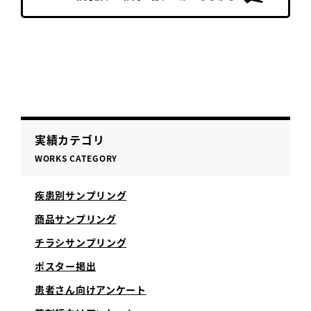
実績カテゴリ
WORKS CATEGORY
疾患別サンプリング
商品サンプリング
チラシサンプリング
ポスター掲出
患者さん向けアンケート