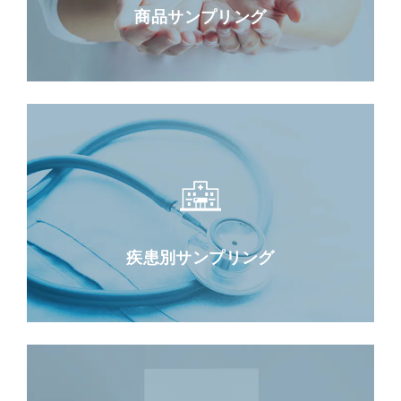
商品サンプリング
疾患別サンプリング