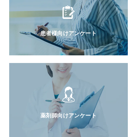
患者様向けアンケート
薬剤師向けアンケート