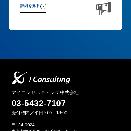
詳細を見る
アイコンサルティング株式会社
03-5432-7107
受付時間／平日9:00 - 18:00
〒154-0024