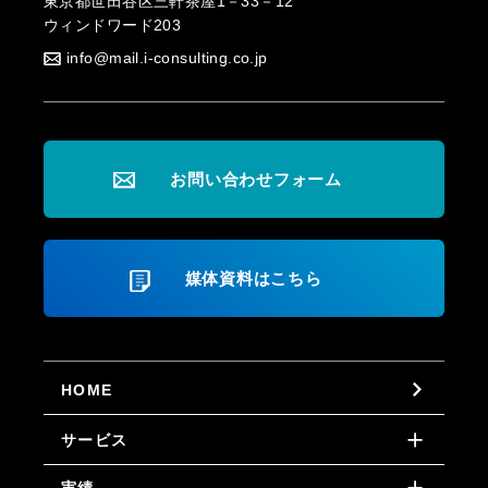
東京都世田谷区三軒茶屋1－33－12
ウィンドワード203
info@mail.i-consulting.co.jp
お問い合わせフォーム
媒体資料はこちら
HOME
サービス
実績