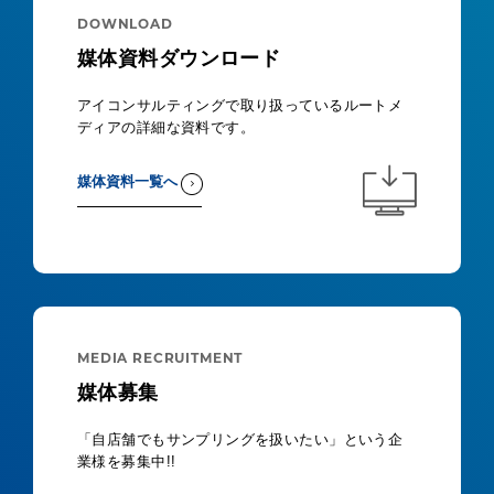
DOWNLOAD
媒体資料ダウンロード
アイコンサルティングで取り扱っているルートメ
ディアの詳細な資料です。
媒体資料一覧へ
MEDIA RECRUITMENT
媒体募集
「自店舗でもサンプリングを扱いたい」という企
業様を募集中!!