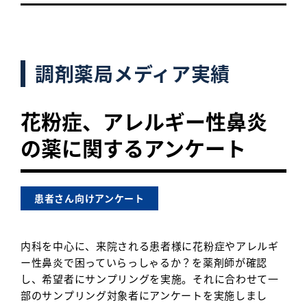
調剤薬局メディア実績
花粉症、アレルギー性鼻炎
の薬に関するアンケート
患者さん向けアンケート
内科を中心に、来院される患者様に花粉症やアレルギ
ー性鼻炎で困っていらっしゃるか？を薬剤師が確認
し、希望者にサンプリングを実施。それに合わせて一
部のサンプリング対象者にアンケートを実施しまし