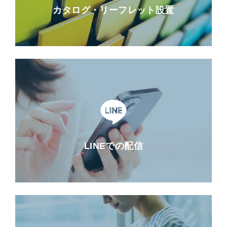
カタログ・リーフレット設置
LINEでの配信