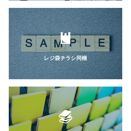
レジ袋チラシ同梱