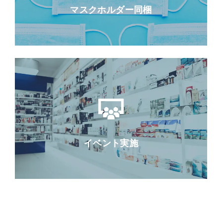
マスクホルダー同梱
イベント実施