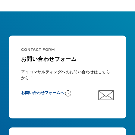
CONTACT FORM
お問い合わせフォーム
アイコンサルティングへのお問い合わせはこちら
から！
お問い合わせフォームへ