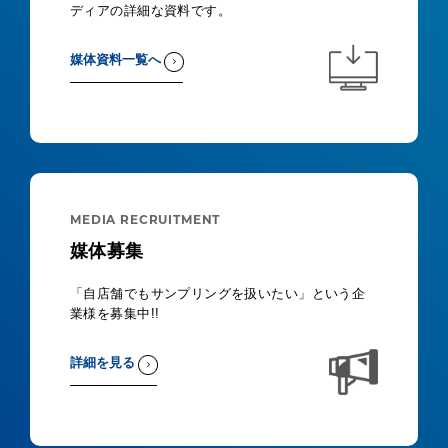
ディアの詳細な資料です。
媒体資料一覧へ
MEDIA RECRUITMENT
媒体募集
「自店舗でもサンプリングを扱いたい」という企
業様を募集中!!
詳細を見る