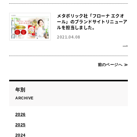
メタボリック社「フローナ エクオ
ール」のブランドサイトリニューア
ルを担当しました。
2021.04.08
前のページへ ≫
年別
ARCHIVE
2026
2025
2024