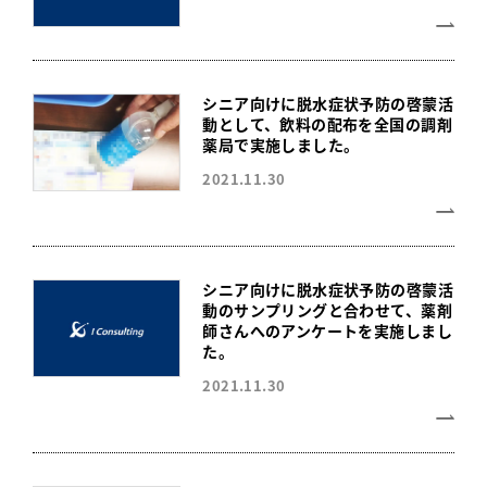
シニア向けに脱水症状予防の啓蒙活
動として、飲料の配布を全国の調剤
薬局で実施しました。
2021.11.30
シニア向けに脱水症状予防の啓蒙活
動のサンプリングと合わせて、薬剤
師さんへのアンケートを実施しまし
た。
2021.11.30