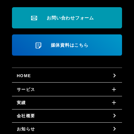
お問い合わせフォーム
媒体資料はこちら
HOME
サービス
実績
会社概要
お知らせ