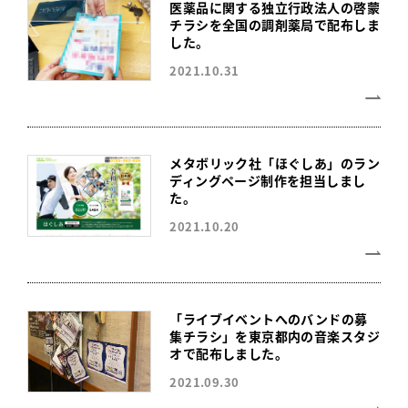
医薬品に関する独立行政法人の啓蒙
チラシを全国の調剤薬局で配布しま
した。
2021.10.31
メタボリック社「ほぐしあ」のラン
ディングページ制作を担当しまし
た。
2021.10.20
「ライブイベントへのバンドの募
集チラシ」を東京都内の音楽スタジ
オで配布しました。
2021.09.30