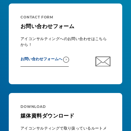
CONTACT FORM
お問い合わせフォーム
アイコンサルティングへのお問い合わせはこちら
から！
お問い合わせフォームへ
DOWNLOAD
媒体資料ダウンロード
アイコンサルティングで取り扱っているルートメ