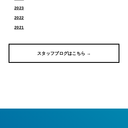
2023
2022
2021
スタッフブログはこちら →