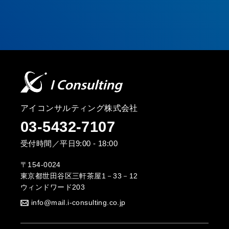
アイコンサルティング株式会社
03-5432-7107
受付時間／平日9:00 - 18:00
〒154-0024
東京都世田谷区三軒茶屋1－33－12
ウィンドワード203
info@mail.i-consulting.co.jp