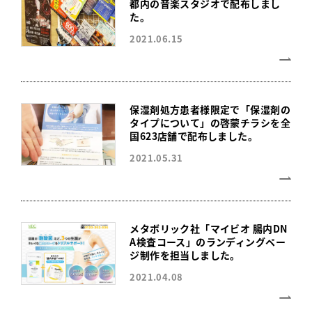
都内の音楽スタジオで配布しまし
た。
2021.06.15
保湿剤処方患者様限定で「保湿剤の
タイプについて」の啓蒙チラシを全
国623店舗で配布しました。
2021.05.31
メタボリック社「マイビオ 腸内DN
A検査コース」のランディングペー
ジ制作を担当しました。
2021.04.08