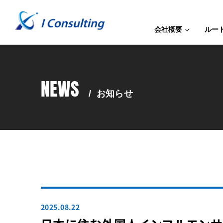
会社概要
ルー
NEWS
/
お知らせ
2025.08.22