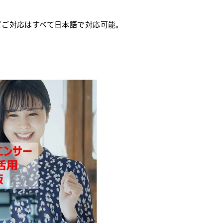
どご対応はすべて日本語で対応可能。