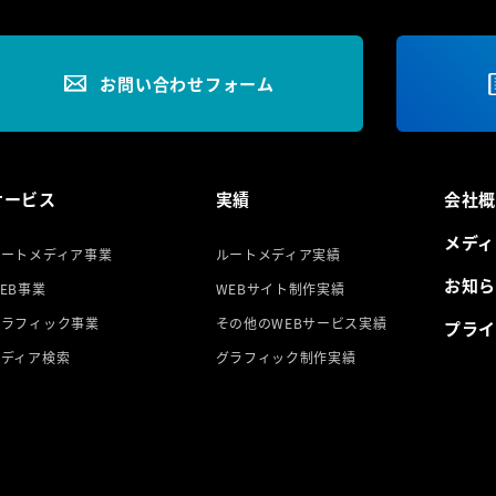
お問い合わせフォーム
サービス
実績
会社
メディ
ルートメディア事業
ルートメディア実績
お知
EB事業
WEBサイト制作実績
グラフィック事業
その他のWEBサービス実績
プラ
メディア検索
グラフィック制作実績