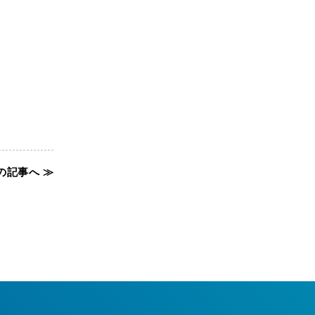
の記事へ ≫