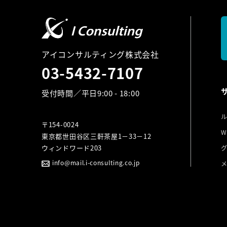
アイコンサルティング株式会社
03-5432-7107
受付時間／平日9:00 - 18:00
〒154-0024
W
東京都世田谷区三軒茶屋1－33－12
ウィンドワード203
info@mail.i-consulting.co.jp