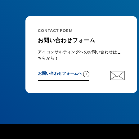
CONTACT FORM
お問い合わせフォーム
アイコンサルティングへのお問い合わせはこ
ちらから！
お問い合わせフォームへ