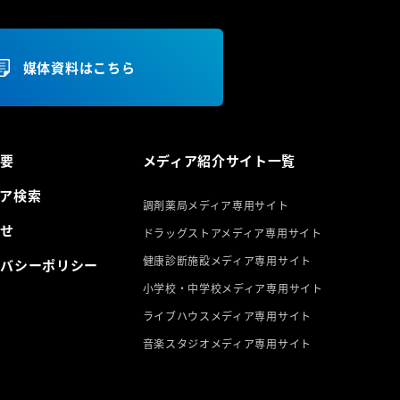
媒体資料はこちら
概要
メディア紹介サイト一覧
ア検索
調剤薬局メディア専用サイト
らせ
ドラッグストアメディア専用サイト
健康診断施設メディア専用サイト
イバシーポリシー
小学校・中学校メディア専用サイト
ライブハウスメディア専用サイト
音楽スタジオメディア専用サイト