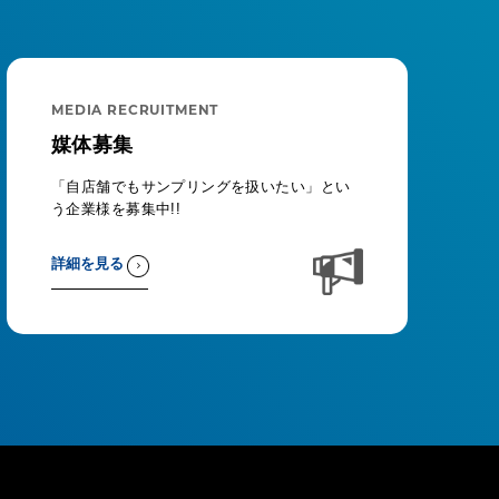
MEDIA RECRUITMENT
媒体募集
「自店舗でもサンプリングを扱いたい」とい
う企業様を募集中!!
詳細を見る