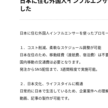
日本に住む外国人インフルエンサ
した
日本に住む外国人インフルエンサーを使ったプロモ
１．コスト削減、柔軟なスケジュール調整が可能
日本在住のため、移動経費（渡航費、宿泊費）は不
国内移動の交通費は必要となります。
発注からSNS配信まで、3週間程度で実施可能。
２．日本文化、ライフスタイルに精通
日常的に日本で生活しているため、企業案件への理
動画、記事の製作が可能です。