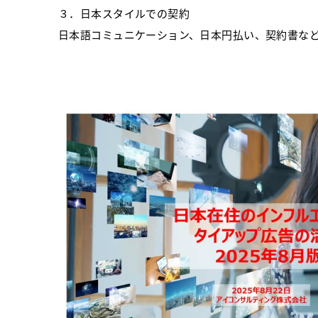
３．日本スタイルでの契約
日本語コミュニケーション、日本円払い、契約書な