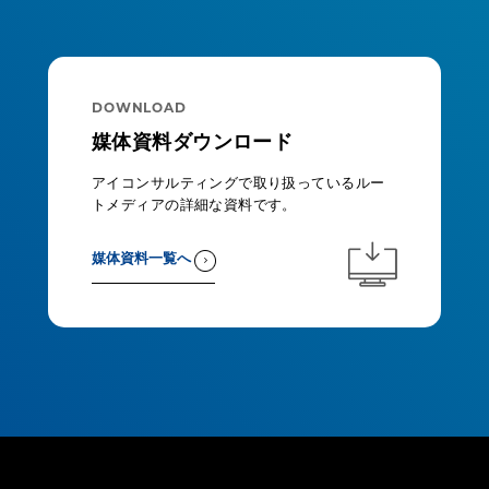
DOWNLOAD
媒体資料ダウンロード
アイコンサルティングで取り扱っているルー
トメディアの詳細な資料です。
媒体資料一覧へ