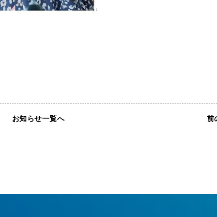
お知らせ一覧へ
前