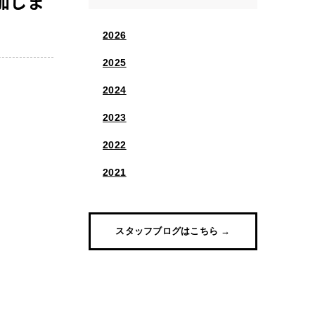
加しま
2026
2025
2024
2023
2022
2021
スタッフブログはこちら →