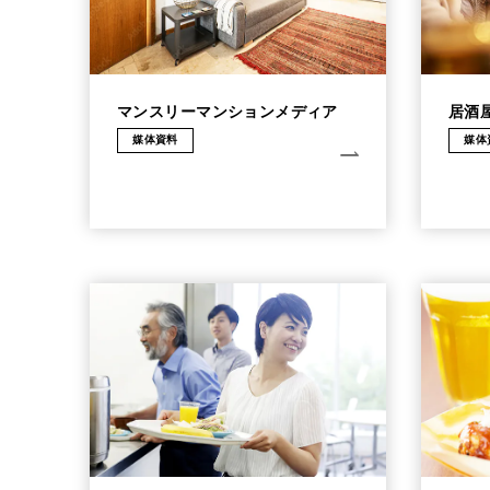
マンスリーマンションメディア
居酒
媒体資料
媒体