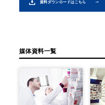
資料ダウンロードはこちら
媒体資料一覧