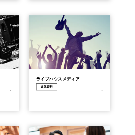
ライブハウスメディア
媒体資料