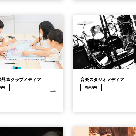
後児童クラブメディア
音楽スタジオメディア
資料
媒体資料