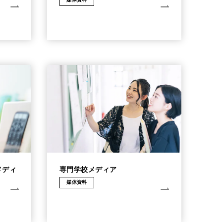
メディ
専門学校メディア
媒体資料