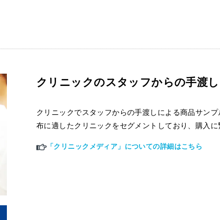
クリニックのスタッフからの手渡し
クリニックでスタッフからの手渡しによる商品サンプ
布に適したクリニックをセグメントしており、購入に
「クリニックメディア」についての詳細はこちら