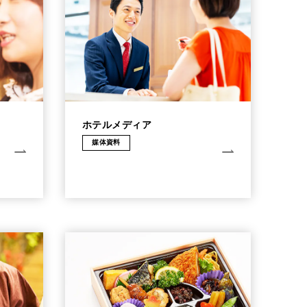
ホテルメディア
媒体資料