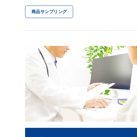
商品サンプリング