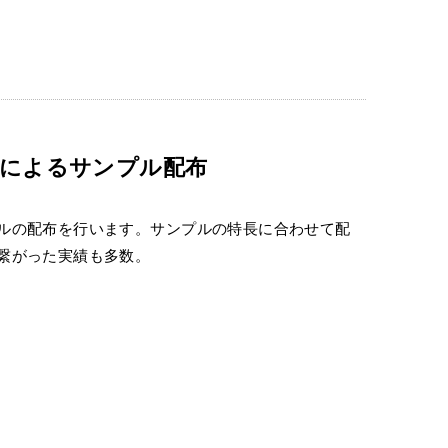
によるサンプル配布
ルの配布を行います。サンプルの特長に合わせて配
繋がった実績も多数。