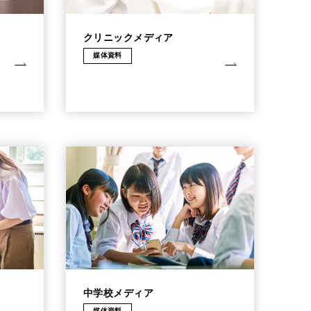
クリニックメディア
媒体資料
中学校メディア
媒体資料