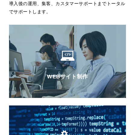
導入後の運用、集客、カスタマーサポートまでトータル
でサポートします。
WEBサイト制作