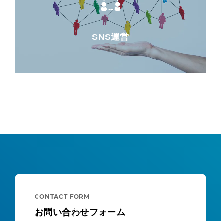
SNS運営
CONTACT FORM
お問い合わせフォーム