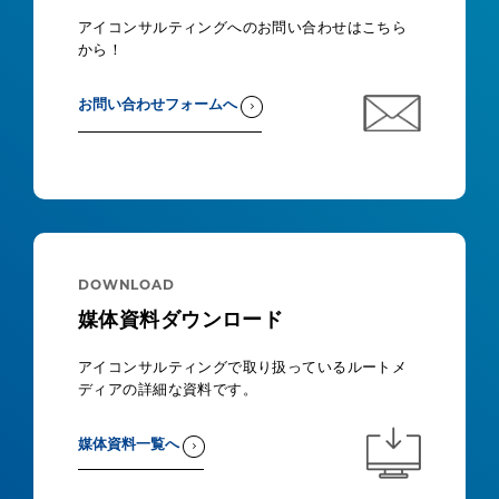
アイコンサルティングへのお問い合わせはこちら
から！
お問い合わせフォームへ
DOWNLOAD
媒体資料ダウンロード
アイコンサルティングで取り扱っているルートメ
ディアの詳細な資料です。
媒体資料一覧へ