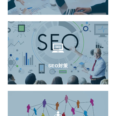
SEO対策