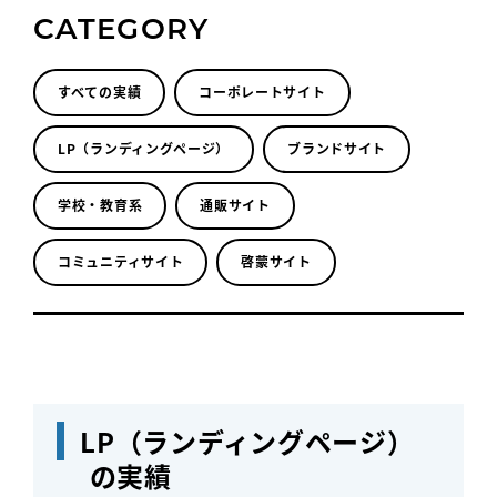
CATEGORY
すべての実績
コーポレートサイト
LP（ランディングページ）
ブランドサイト
学校・教育系
通販サイト
コミュニティサイト
啓蒙サイト
LP（ランディングページ）
の実績