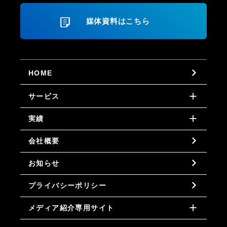
媒体資料はこちら
HOME
サービス
実績
会社概要
お知らせ
プライバシーポリシー
メディア紹介専用サイト