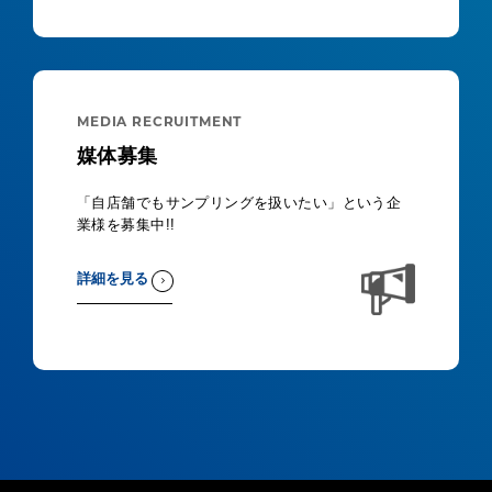
MEDIA RECRUITMENT
媒体募集
「自店舗でもサンプリングを扱いたい」という企
業様を募集中!!
詳細を見る