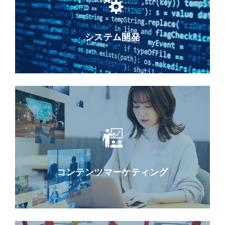
システム開発
コンテンツマーケティング