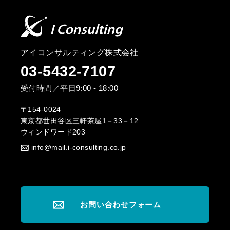
アイコンサルティング株式会社
03-5432-7107
受付時間／平日9:00 - 18:00
〒154-0024
東京都世田谷区三軒茶屋1－33－12
ウィンドワード203
info@mail.i-consulting.co.jp
お問い合わせフォーム