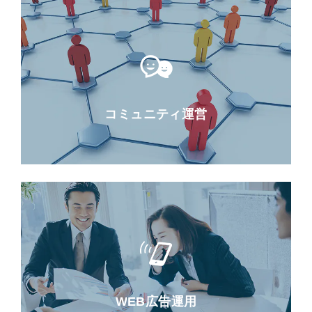
コミュニティ運営
WEB広告運用