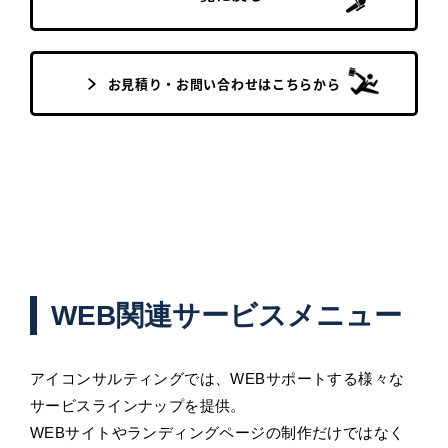
お見積り・お問い合わせはこちらから
WEB関連サービスメニュー
アイコンサルティングでは、WEBサポートする様々な
サービスラインナップを提供。
WEBサイトやランディングページの制作だけではなく