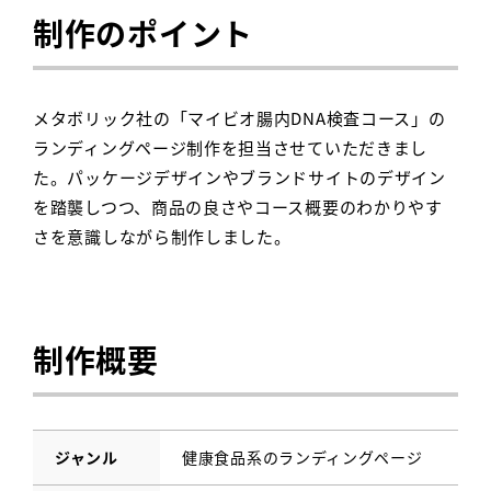
制作のポイント
メタボリック社の「マイビオ腸内DNA検査コース」の
ランディングページ制作を担当させていただきまし
た。パッケージデザインやブランドサイトのデザイン
を踏襲しつつ、商品の良さやコース概要のわかりやす
さを意識しながら制作しました。
制作概要
ジャンル
健康食品系のランディングページ