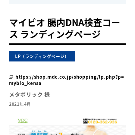
マイビオ 腸内DNA検査コー
ス ランディングページ
LP（ランディングページ）
https://shop.mdc.co.jp/shopping/lp.php?p=
mybio_kensa
メタボリック 様
2021年4月