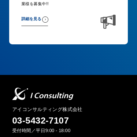
業様を募集中!!
詳細を見る
アイコンサルティング株式会社
03-5432-7107
受付時間／平日9:00 - 18:00