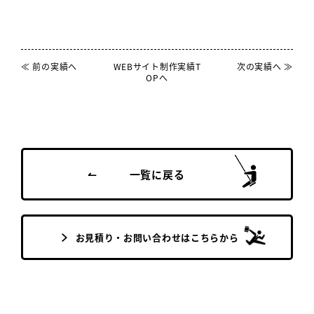
≪ 前の実績へ
WEBサイト制作実績T
次の実績へ ≫
OPへ
一覧に戻る
お見積り・お問い合わせはこちらから