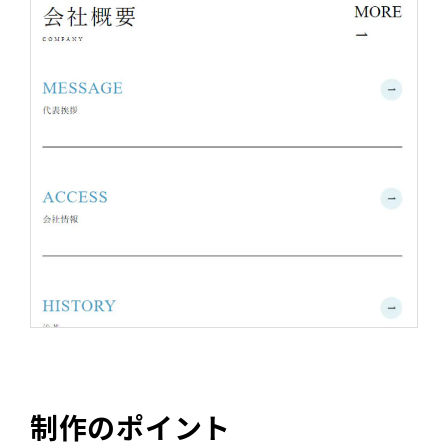
制作のポイント