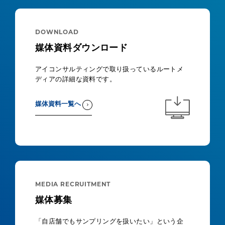
DOWNLOAD
媒体資料ダウンロード
アイコンサルティングで取り扱っているルートメ
ディアの詳細な資料です。
媒体資料一覧へ
MEDIA RECRUITMENT
媒体募集
「自店舗でもサンプリングを扱いたい」という企