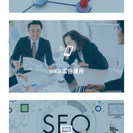
WEB広告運用