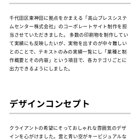
千代田区東神田に拠点をかまえる「高山プレスシステ
ムセンター株式会社」のコーポレートサイト制作を担
当させていただきました。 多数の印刷物を制作してい
て実績にも反映したいが、実物を出すのが中々難しい
とのことで、テキストのみの実績一覧にし「業種と制
作概要とその内容」という項目で、各カテゴリごとに
出力できるようにしました。
デザインコンセプト
クライアントの希望にそっておしゃれな雰囲気のデザ
インを心がけました。雲と青い空がキービジュアルな