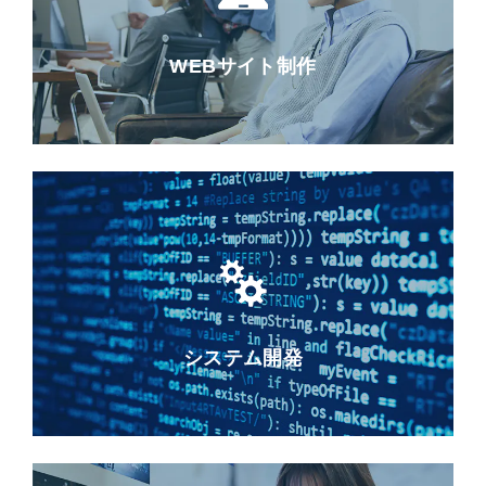
WEBサイト制作
システム開発