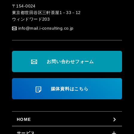
〒154-0024
東京都世田谷区三軒茶屋1－33－12
ウィンドワード203
info@mail.i-consulting.co.jp
お問い合わせフォーム
媒体資料はこちら
HOME
サービス