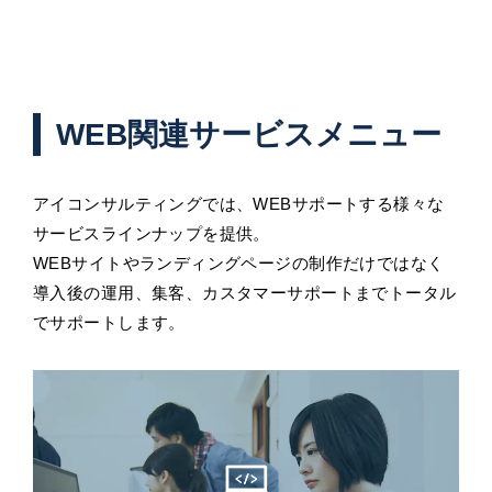
WEB関連サービスメニュー
アイコンサルティングでは、WEBサポートする様々な
サービスラインナップを提供。
WEBサイトやランディングページの制作だけではなく
導入後の運用、集客、カスタマーサポートまでトータル
でサポートします。