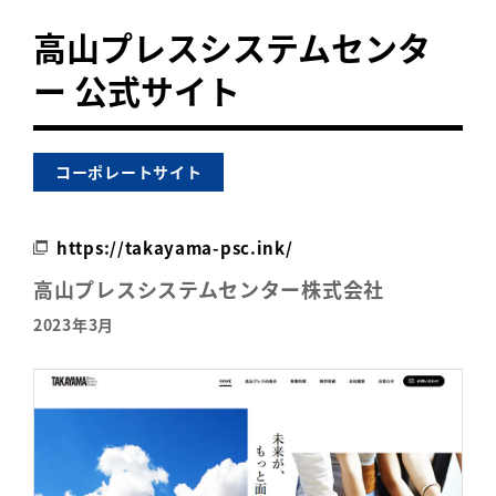
高山プレスシステムセンタ
ー 公式サイト
コーポレートサイト
https://takayama-psc.ink/
高山プレスシステムセンター株式会社
2023年3月