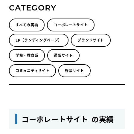
CATEGORY
すべての実績
コーポレートサイト
LP（ランディングページ）
ブランドサイト
学校・教育系
通販サイト
コミュニティサイト
啓蒙サイト
コーポレートサイト の実績