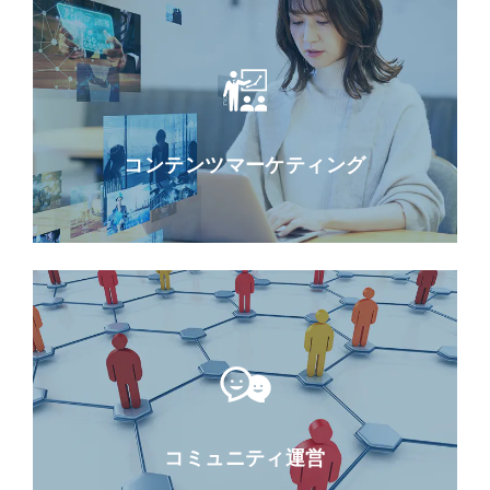
コンテンツマーケティング
コミュニティ運営