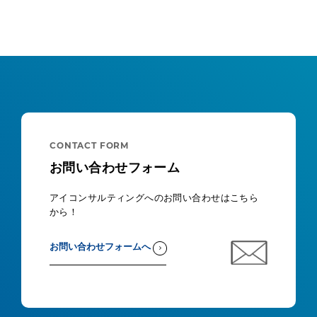
CONTACT FORM
お問い合わせフォーム
アイコンサルティングへのお問い合わせはこちら
から！
お問い合わせフォームへ