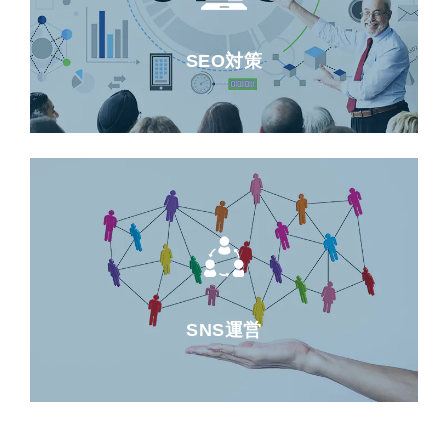
SEO対策
SNS運営