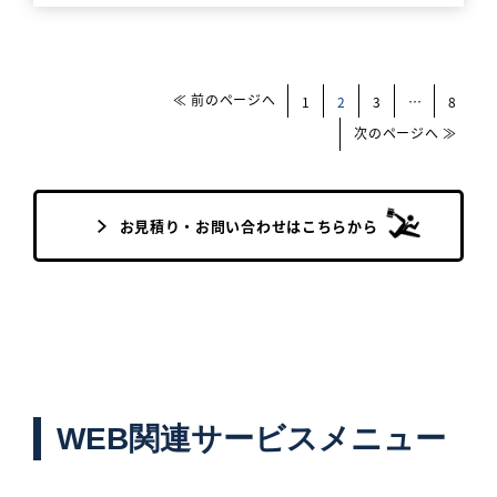
≪ 前のページへ
1
2
3
…
8
次のページへ ≫
お見積り・お問い合わせはこちらから
WEB関連サービスメニュー