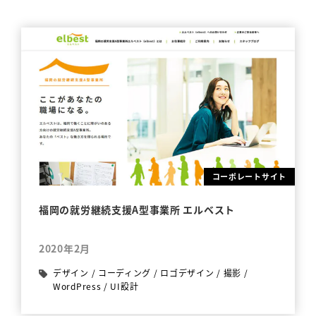
コーポレートサイト
福岡の就労継続支援A型事業所 エルベスト
2020年2月
デザイン
/
コーディング
/
ロゴデザイン
/
撮影
/
WordPress
/
UI設計