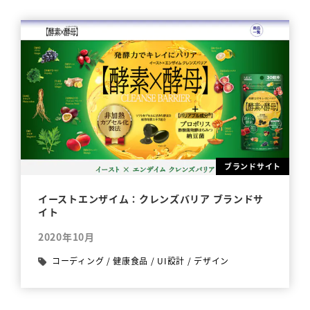
ブランドサイト
イーストエンザイム：クレンズバリア ブランドサ
イト
2020年10月
コーディング
/
健康食品
/
UI設計
/
デザイン