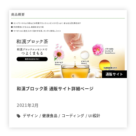
通販サイト
和漢ブロック茶 通販サイト詳細ページ
2021年2月
デザイン
/
健康食品
/
コーディング
/
UI設計