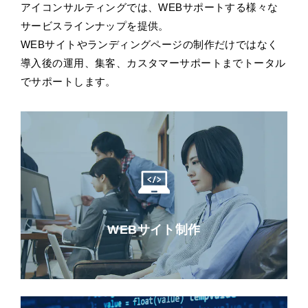
アイコンサルティングでは、WEBサポートする様々な
サービスラインナップを提供。
WEBサイトやランディングページの制作だけではなく
導入後の運用、集客、カスタマーサポートまでトータル
でサポートします。
WEBサイト制作