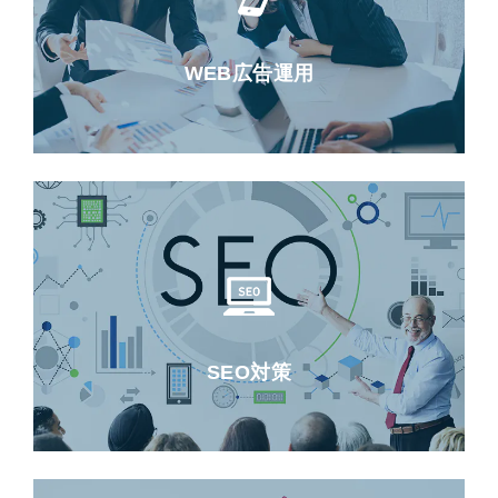
WEB広告運用
SEO対策