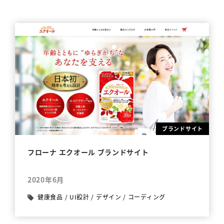
ブランドサイト
フローナ エクオール ブランドサイト
2020年6月
健康食品
/
UI設計
/
デザイン
/
コーディング