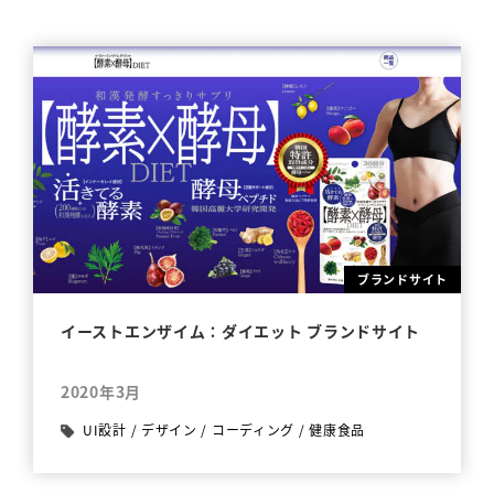
ブランドサイト
イーストエンザイム：ダイエット ブランドサイト
2020年3月
UI設計
/
デザイン
/
コーディング
/
健康食品