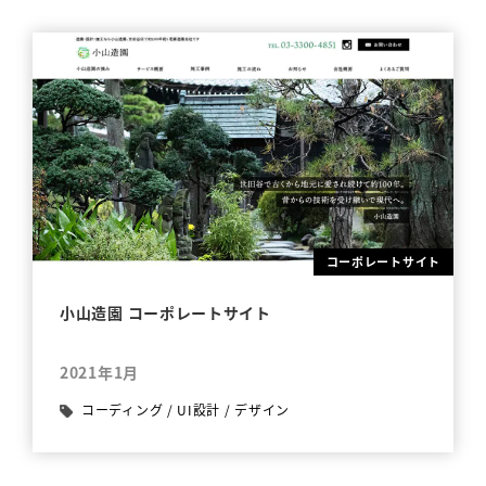
コーポレートサイト
小山造園 コーポレートサイト
2021年1月
コーディング
/
UI設計
/
デザイン