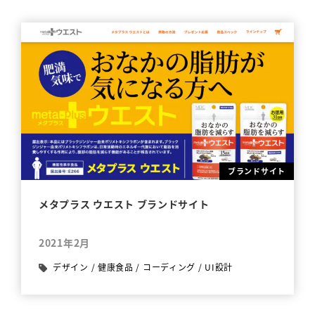
ブランドサイト
メタプラス ウエスト ブランドサイト
2021年2月
デザイン
/
健康食品
/
コーディング
/
UI設計