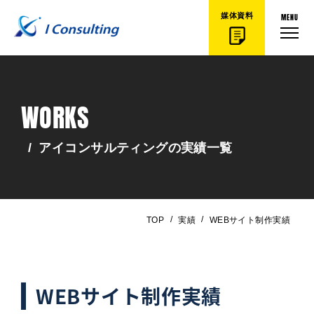
MENU
媒体資料
WORKS
/
アイコンサルティングの実績一覧
/
/
TOP
実績
WEBサイト制作実績
WEBサイト制作実績