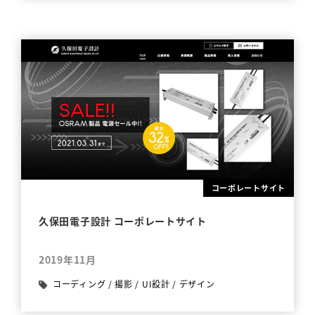
コーポレートサイト
久保田電子設計 コーポレートサイト
2019年11月
コーディング
/
撮影
/
UI設計
/
デザイン