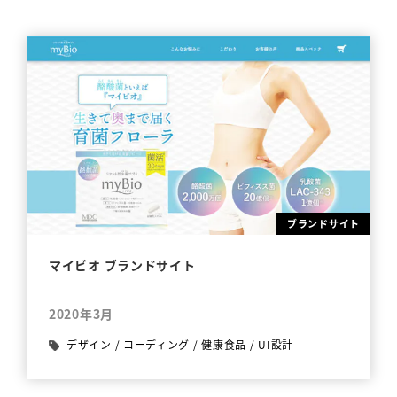
ブランドサイト
マイビオ ブランドサイト
2020年3月
デザイン
/
コーディング
/
健康食品
/
UI設計