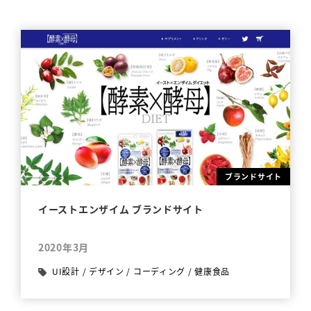
ブランドサイト
イーストエンザイム ブランドサイト
2020年3月
UI設計
/
デザイン
/
コーディング
/
健康食品