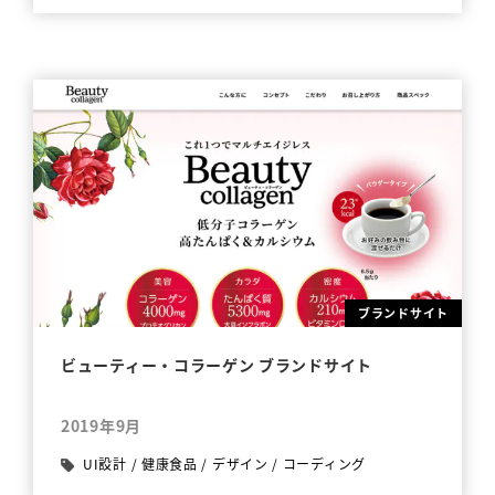
ブランドサイト
ビューティー・コラーゲン ブランドサイト
2019年9月
UI設計
/
健康食品
/
デザイン
/
コーディング