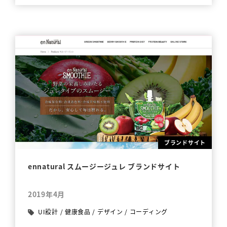
ブランドサイト
ennatural スムージージュレ ブランドサイト
2019年4月
UI設計
/
健康食品
/
デザイン
/
コーディング