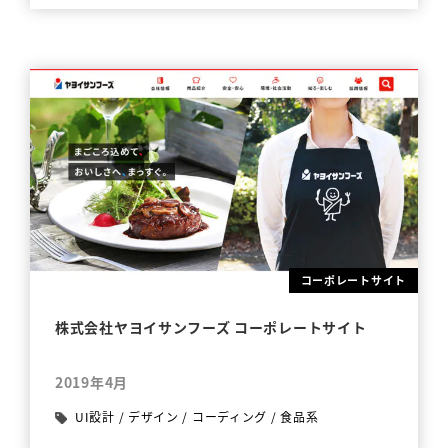
コーポレートサイト
株式会社ヤヨイサンフーズ コーポレートサイト
2019年4月
UI設計
/
デザイン
/
コーディング
/
食品系