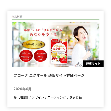
通販サイト
フローナ エクオール 通販サイト詳細ページ
2020年6月
UI設計
/
デザイン
/
コーディング
/
健康食品