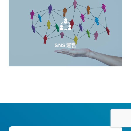
SNS運営