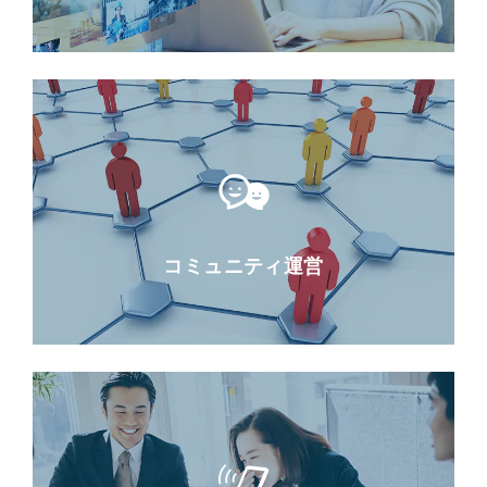
コミュニティ運営