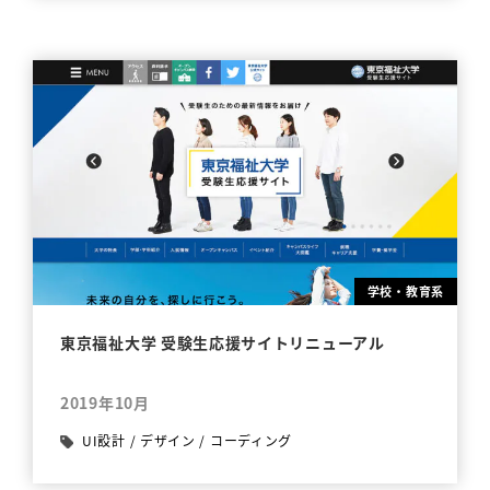
学校・教育系
東京福祉大学 受験生応援サイトリニューアル
2019年10月
UI設計
/
デザイン
/
コーディング