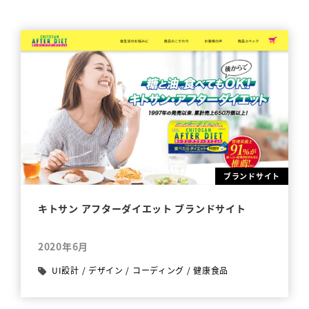
ブランドサイト
キトサン アフターダイエット ブランドサイト
2020年6月
UI設計
/
デザイン
/
コーディング
/
健康食品