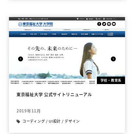
学校・教育系
東京福祉大学 公式サイトリニューアル
2019年11月
コーディング
/
UI設計
/
デザイン