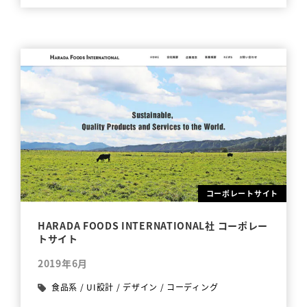
コーポレートサイト
HARADA FOODS INTERNATIONAL社 コーポレー
トサイト
2019年6月
食品系
/
UI設計
/
デザイン
/
コーディング