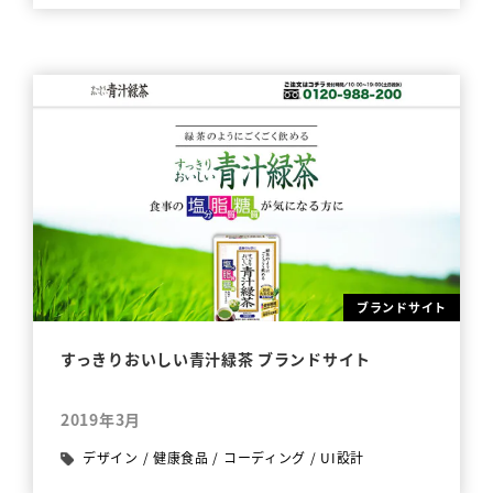
ブランドサイト
すっきりおいしい青汁緑茶 ブランドサイト
2019年3月
デザイン
/
健康食品
/
コーディング
/
UI設計