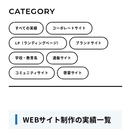
CATEGORY
すべての実績
コーポレートサイト
LP（ランディングページ）
ブランドサイト
学校・教育系
通販サイト
コミュニティサイト
啓蒙サイト
WEBサイト制作の実績一覧