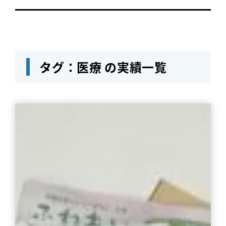
タグ：医療 の実績一覧