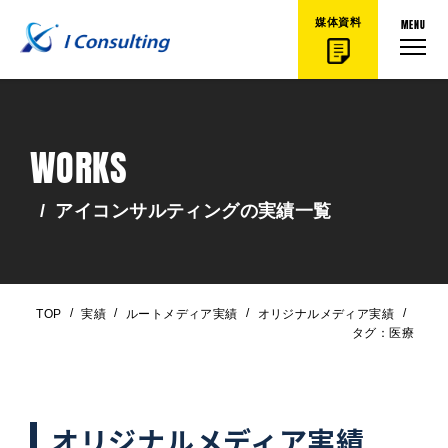
MENU
媒体資料
WORKS
/
アイコンサルティングの実績一覧
/
/
/
/
TOP
実績
ルートメディア実績
オリジナルメディア実績
タグ：医療
オリジナルメディア実績