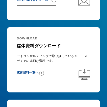
DOWNLOAD
媒体資料ダウンロード
アイコンサルティングで取り扱っているルートメ
ディアの詳細な資料です。
媒体資料一覧へ