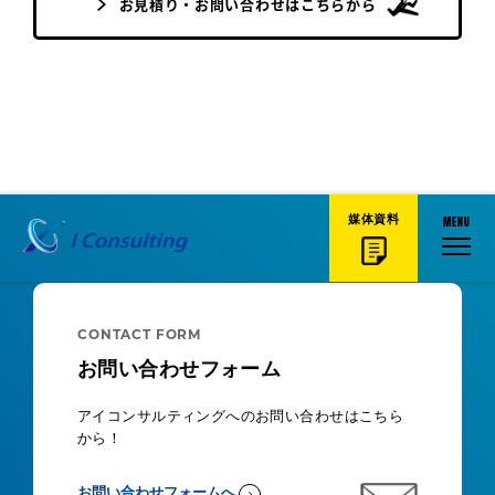
お見積り・お問い合わせはこちらから
MENU
媒体資料
CONTACT FORM
お問い合わせフォーム
アイコンサルティングへのお問い合わせはこちら
から！
お問い合わせフォームへ