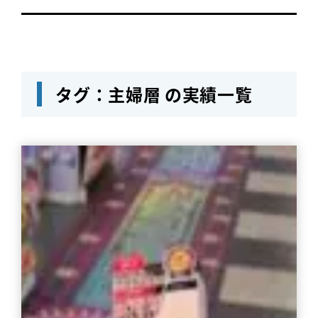
タグ：主婦層 の実績一覧