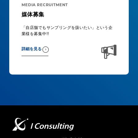
MEDIA RECRUITMENT
媒体募集
「自店舗でもサンプリングを扱いたい」という企
業様を募集中!!
詳細を見る