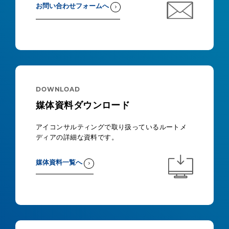
お問い合わせフォームへ
DOWNLOAD
媒体資料ダウンロード
アイコンサルティングで取り扱っているルートメ
ディアの詳細な資料です。
媒体資料一覧へ