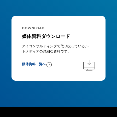
DOWNLOAD
媒体資料ダウンロード
アイコンサルティングで取り扱っているルー
トメディアの詳細な資料です。
媒体資料一覧へ