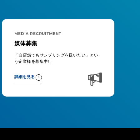
MEDIA RECRUITMENT
媒体募集
「自店舗でもサンプリングを扱いたい」とい
う企業様を募集中!!
詳細を見る