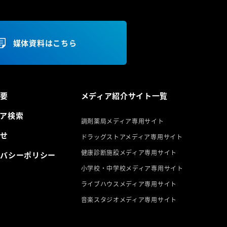
媒体資料はこちら
概要
メディア紹介サイト一覧
ア検索
調剤薬局メディア専用サイト
らせ
ドラッグストアメディア専用サイト
健康診断施設メディア専用サイト
イバシーポリシー
小学校・中学校メディア専用サイト
ライブハウスメディア専用サイト
音楽スタジオメディア専用サイト