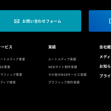
お問い合わせフォーム
サービス
実績
会社
メディ
ルートメディア事業
ルートメディア実績
お知
EB事業
WEBサイト制作実績
グラフィック事業
その他のWEBサービス実績
プラ
メディア検索
グラフィック制作実績