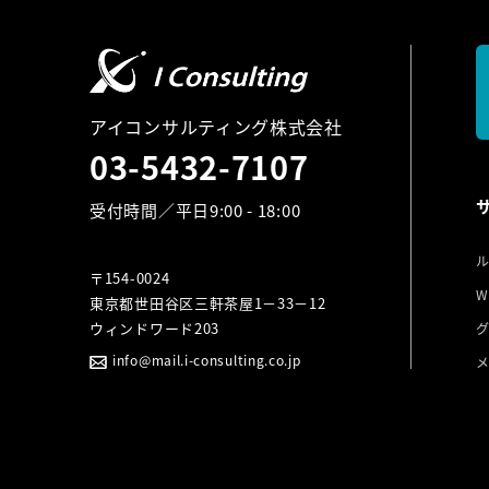
アイコンサルティング株式会社
03-5432-7107
受付時間／平日9:00 - 18:00
〒154-0024
W
東京都世田谷区三軒茶屋1－33－12
ウィンドワード203
info@mail.i-consulting.co.jp