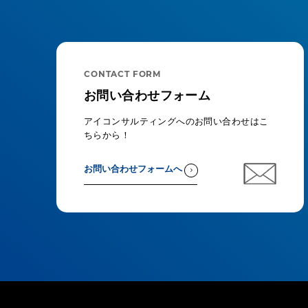
CONTACT FORM
お問い合わせフォーム
アイコンサルティングへのお問い合わせはこ
ちらから！
お問い合わせフォームへ