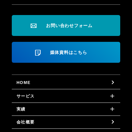
お問い合わせフォーム
媒体資料はこちら
HOME
サービス
実績
会社概要