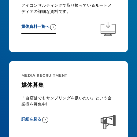
アイコンサルティングで取り扱っているルートメ
ディアの詳細な資料です。
媒体資料一覧へ
MEDIA RECRUITMENT
媒体募集
「自店舗でもサンプリングを扱いたい」という企
業様を募集中!!
詳細を見る