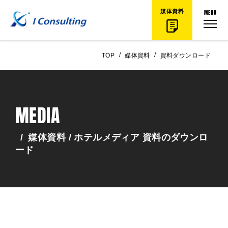
MENU
媒体資料
/
/
TOP
媒体資料
資料ダウンロード
MEDIA
/
媒体資料 / ホテルメディア 資料のダウンロ
ード