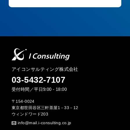
アイコンサルティング株式会社
03-5432-7107
受付時間／平日9:00 - 18:00
〒154-0024
東京都世田谷区三軒茶屋1－33－12
ウィンドワード203
info@mail.i-consulting.co.jp