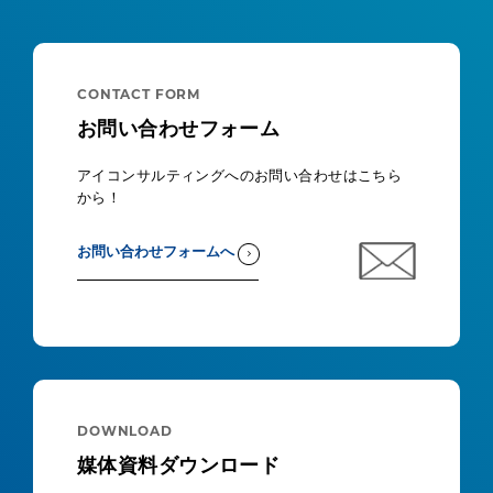
CONTACT FORM
お問い合わせフォーム
アイコンサルティングへのお問い合わせはこちら
から！
お問い合わせフォームへ
DOWNLOAD
媒体資料ダウンロード