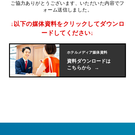
ご協力ありがとうございます、いただいた内容でフ
ォーム送信しました。
↓以下の媒体資料をクリックしてダウンロ
ードしてください↓
ホテルメディア媒体資料
資料ダウンロードは
こちらから