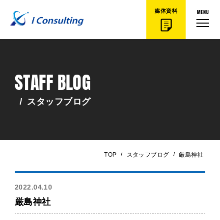
MENU
媒体資料
STAFF BLOG
/
スタッフブログ
/
/
TOP
スタッフブログ
厳島神社
2022.04.10
厳島神社