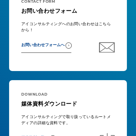
CONTACT FORM
お問い合わせフォーム
アイコンサルティングへのお問い合わせはこちら
から！
お問い合わせフォームへ
DOWNLOAD
媒体資料ダウンロード
アイコンサルティングで取り扱っているルートメ
ディアの詳細な資料です。