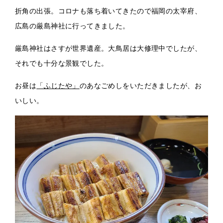
折角の出張。コロナも落ち着いてきたので福岡の太宰府、
広島の厳島神社に行ってきました。
厳島神社はさすが世界遺産。大鳥居は大修理中でしたが、
それでも十分な景観でした。
お昼は
「ふじたや」
のあなごめしをいただきましたが、お
いしい。