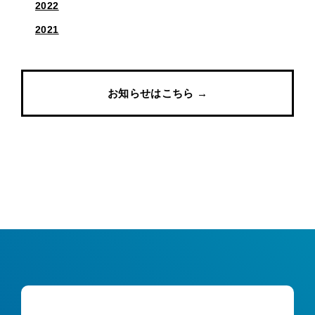
2022
2021
お知らせはこちら →