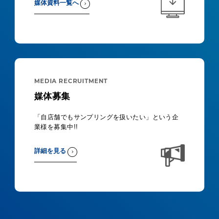
媒体資料一覧へ
MEDIA RECRUITMENT
媒体募集
「自店舗でもサンプリングを扱いたい」という企
業様を募集中!!
詳細を見る