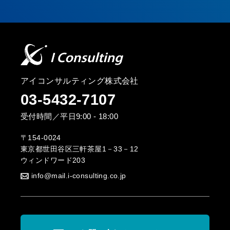
アイコンサルティング株式会社
03-5432-7107
受付時間／平日9:00 - 18:00
〒154-0024
東京都世田谷区三軒茶屋1－33－12
ウィンドワード203
info@mail.i-consulting.co.jp