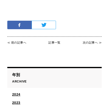
≪ 前の記事へ
記事一覧
次の記事へ ≫
年別
ARCHIVE
2024
2023