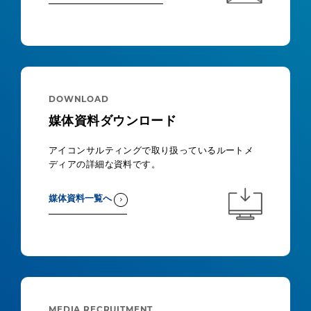
DOWNLOAD
媒体資料ダウンロード
アイコンサルティングで取り扱っているルートメ
ディアの詳細な資料です。
媒体資料一覧へ
MEDIA RECRUITMENT