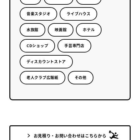
音楽スタジオ
ライブハウス
水族館
映画館
ホテル
CDショップ
手芸専門店
ディスカウントストア
老人クラブ広報紙
その他
お見積り・お問い合わせはこちらから