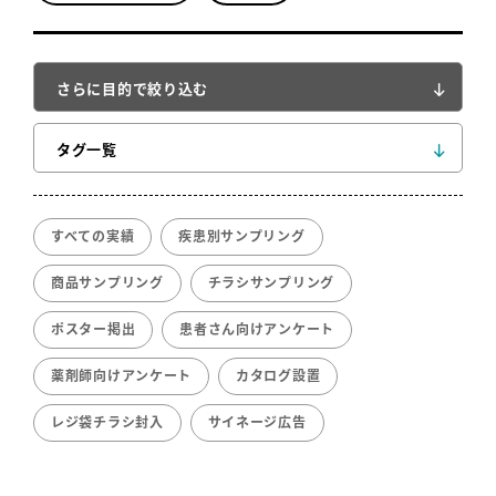
さらに目的で絞り込む
タグ一覧
すべての実績
疾患別サンプリング
商品サンプリング
チラシサンプリング
ポスター掲出
患者さん向けアンケート
薬剤師向けアンケート
カタログ設置
レジ袋チラシ封入
サイネージ広告