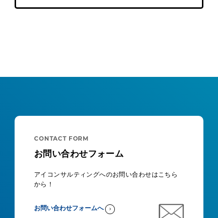
CONTACT FORM
お問い合わせフォーム
アイコンサルティングへのお問い合わせはこちら
から！
お問い合わせフォームへ