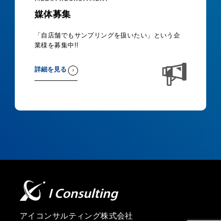
媒体募集
「自店舗でもサンプリングを扱いたい」という企
業様を募集中!!
詳細を見る
アイコンサルティング株式会社